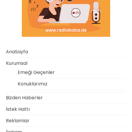
AnaSayfa
Kurumsal
Emeği Geçenler
Konuklarımız
Bizden Haberler
İstek Hattı
Reklamlar