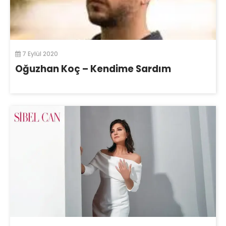
7 Eylül 2020
Oğuzhan Koç – Kendime Sardım