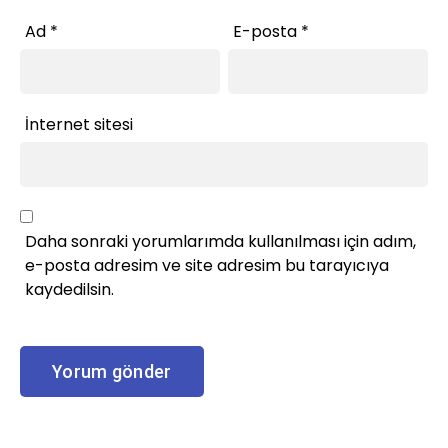
Ad
*
E-posta
*
İnternet sitesi
Daha sonraki yorumlarımda kullanılması için adım,
e-posta adresim ve site adresim bu tarayıcıya
kaydedilsin.