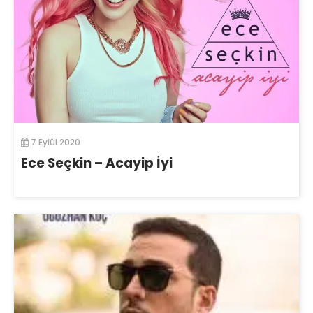
7 Eylül 2020
Ece Seçkin – Acayip İyi