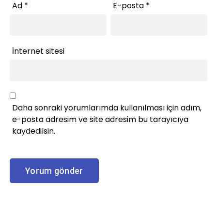
Ad
*
E-posta
*
İnternet sitesi
Daha sonraki yorumlarımda kullanılması için adım,
e-posta adresim ve site adresim bu tarayıcıya
kaydedilsin.