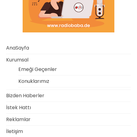
AnaSayfa
Kurumsal
Emeği Geçenler
Konuklarımız
Bizden Haberler
İstek Hattı
Reklamlar
İletişim