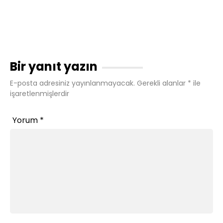
Bir yanıt yazın
E-posta adresiniz yayınlanmayacak.
Gerekli alanlar
*
ile
işaretlenmişlerdir
Yorum
*