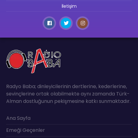
İletişim
Radyo Baba; dinleyicilerinin dertlerine, kederlerine,
sevinçlerine ortak olabilmekte aynı zamanda Türk-
Alman dostluğunun pekişmesine katkı sunmaktadır.
Ana Sayfa
Emeği Geçenler