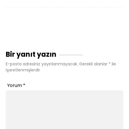
Bir yanıt yazın
E-posta adresiniz yayınlanmayacak.
Gerekli alanlar
*
ile
işaretlenmişlerdir
Yorum
*