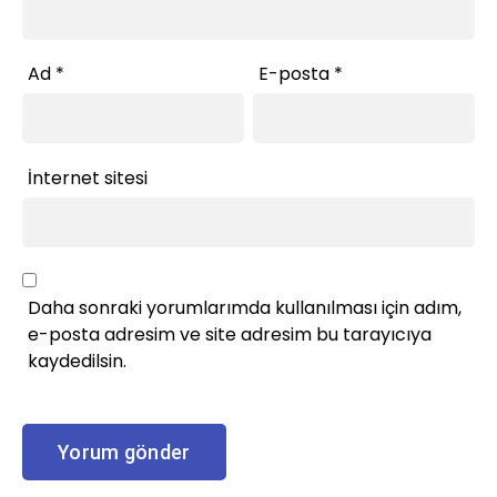
Ad
*
E-posta
*
İnternet sitesi
Daha sonraki yorumlarımda kullanılması için adım,
e-posta adresim ve site adresim bu tarayıcıya
kaydedilsin.