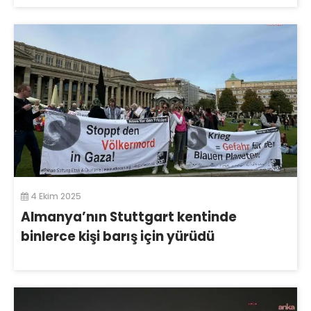
4 Ekim 2025
Almanya’nın Stuttgart kentinde
binlerce kişi barış için yürüdü