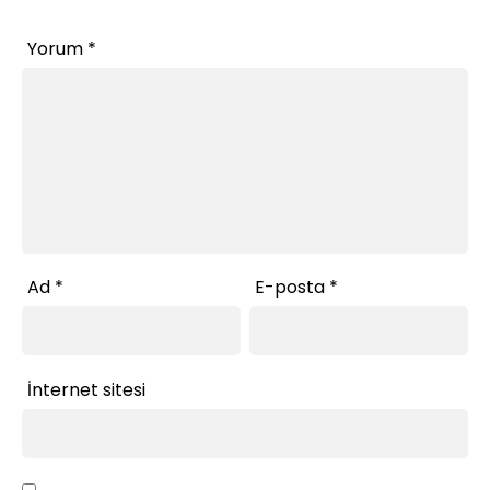
Yorum
*
Ad
*
E-posta
*
İnternet sitesi