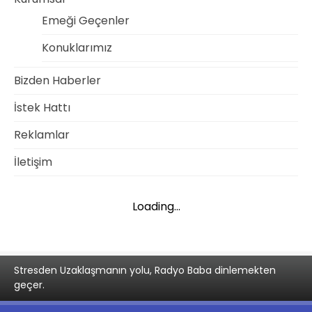
Emeği Geçenler
Konuklarımız
Bizden Haberler
İstek Hattı
Reklamlar
İletişim
Loading...
Stresden Uzaklaşmanın yolu, Radyo Baba dinlemekten
geçer.