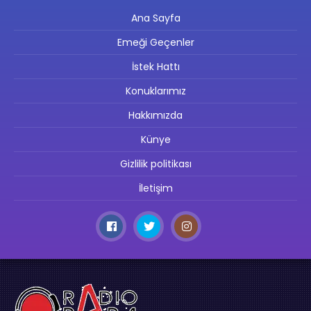
Ana Sayfa
Emeği Geçenler
İstek Hattı
Konuklarımız
Hakkımızda
Künye
Gizlilik politikası
İletişim