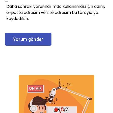
Daha sonraki yorumlarımda kullanılması için adım,
e-posta adresim ve site adresim bu tarayıcıya
kaydedilsin.