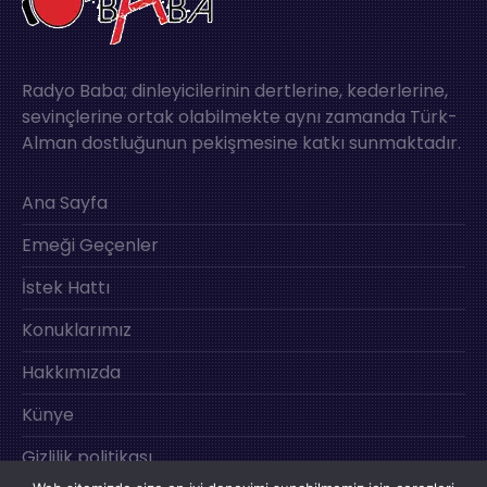
Radyo Baba; dinleyicilerinin dertlerine, kederlerine,
sevinçlerine ortak olabilmekte aynı zamanda Türk-
Alman dostluğunun pekişmesine katkı sunmaktadır.
Ana Sayfa
Emeği Geçenler
İstek Hattı
Konuklarımız
Hakkımızda
Künye
Gizlilik politikası