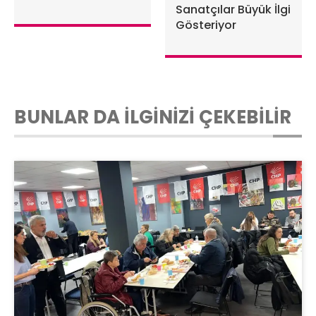
Sanatçılar Büyük İlgi
Gösteriyor
BUNLAR DA İLGİNİZİ ÇEKEBİLİR