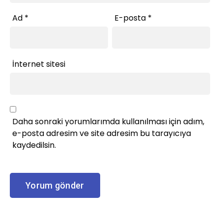
Ad
*
E-posta
*
İnternet sitesi
Daha sonraki yorumlarımda kullanılması için adım,
e-posta adresim ve site adresim bu tarayıcıya
kaydedilsin.