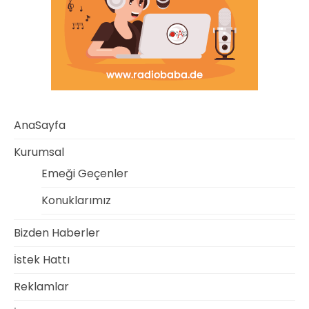
AnaSayfa
Kurumsal
Emeği Geçenler
Konuklarımız
Bizden Haberler
İstek Hattı
Reklamlar