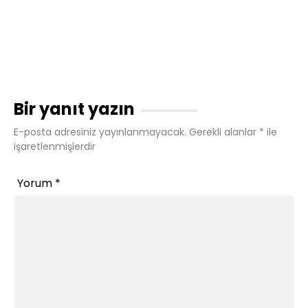
Bir yanıt yazın
E-posta adresiniz yayınlanmayacak.
Gerekli alanlar
*
ile
işaretlenmişlerdir
Yorum
*