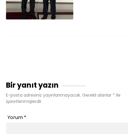
Bir yanıt yazın
E-posta adresiniz yayınlanmayacak.
Gerekli alanlar
*
ile
işaretlenmişlerdir
Yorum
*