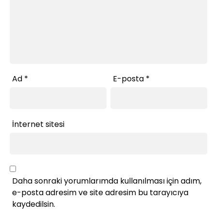
Ad
*
E-posta
*
İnternet sitesi
Daha sonraki yorumlarımda kullanılması için adım,
e-posta adresim ve site adresim bu tarayıcıya
kaydedilsin.