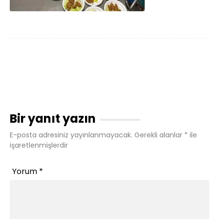
Bir yanıt yazın
E-posta adresiniz yayınlanmayacak.
Gerekli alanlar
*
ile
işaretlenmişlerdir
Yorum
*