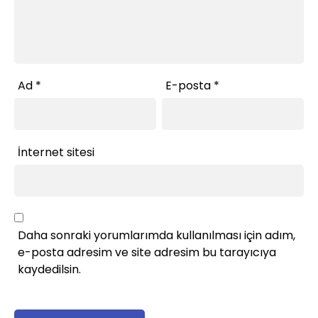
Ad
*
E-posta
*
İnternet sitesi
Daha sonraki yorumlarımda kullanılması için adım,
e-posta adresim ve site adresim bu tarayıcıya
kaydedilsin.