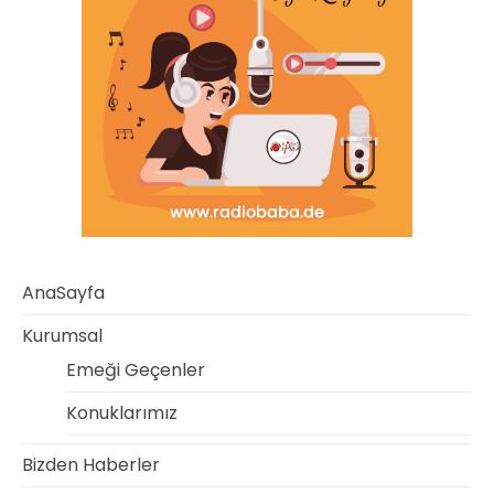
AnaSayfa
Kurumsal
Emeği Geçenler
Konuklarımız
Bizden Haberler