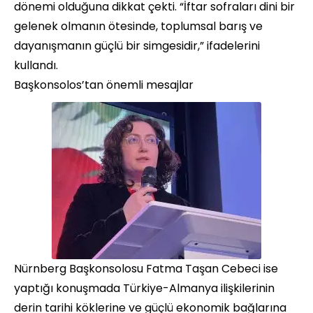
dönemi olduğuna dikkat çekti. “İftar sofraları dini bir
gelenek olmanın ötesinde, toplumsal barış ve
dayanışmanın güçlü bir simgesidir,” ifadelerini
kullandı.
Başkonsolos’tan önemli mesajlar
Nürnberg Başkonsolosu Fatma Taşan Cebeci ise
yaptığı konuşmada Türkiye-Almanya ilişkilerinin
derin tarihi köklerine ve güçlü ekonomik bağlarına