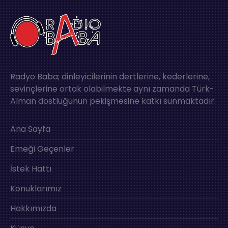
Radyo Baba; dinleyicilerinin dertlerine, kederlerine,
sevinçlerine ortak olabilmekte aynı zamanda Türk-
Alman dostluğunun pekişmesine katkı sunmaktadır.
Ana Sayfa
Emeği Geçenler
İstek Hattı
Konuklarımız
Hakkımızda