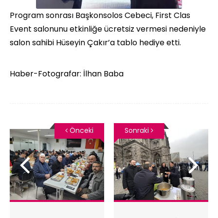
Program sonrası Başkonsolos Cebeci, First Clas
Event salonunu etkinliğe ücretsiz vermesi nedeniyle
salon sahibi Hüseyin Çakır’a tablo hediye etti.
Haber-Fotografar: İlhan Baba
Önceki
Sonraki