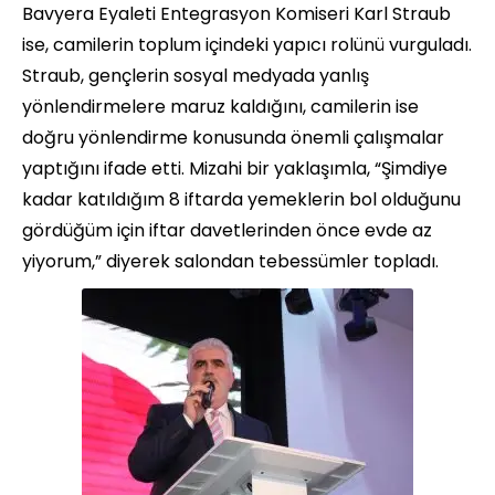
Bavyera Eyaleti Entegrasyon Komiseri Karl Straub
ise, camilerin toplum içindeki yapıcı rolünü vurguladı.
Straub, gençlerin sosyal medyada yanlış
yönlendirmelere maruz kaldığını, camilerin ise
doğru yönlendirme konusunda önemli çalışmalar
yaptığını ifade etti. Mizahi bir yaklaşımla, “Şimdiye
kadar katıldığım 8 iftarda yemeklerin bol olduğunu
gördüğüm için iftar davetlerinden önce evde az
yiyorum,” diyerek salondan tebessümler topladı.