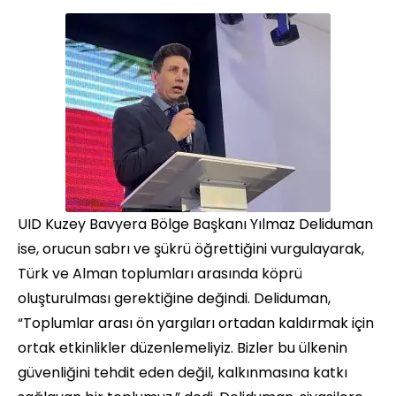
UID Kuzey Bavyera Bölge Başkanı Yılmaz Deliduman
ise, orucun sabrı ve şükrü öğrettiğini vurgulayarak,
Türk ve Alman toplumları arasında köprü
oluşturulması gerektiğine değindi. Deliduman,
“Toplumlar arası ön yargıları ortadan kaldırmak için
ortak etkinlikler düzenlemeliyiz. Bizler bu ülkenin
güvenliğini tehdit eden değil, kalkınmasına katkı