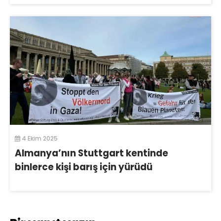
4 Ekim 2025
Almanya’nın Stuttgart kentinde
binlerce kişi barış için yürüdü