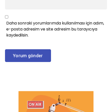
Daha sonraki yorumlarımda kullanılması için adım,
e-posta adresim ve site adresim bu tarayıcıya
kaydedilsin.