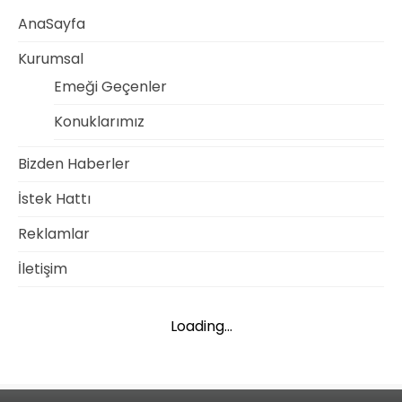
AnaSayfa
Kurumsal
Emeği Geçenler
Konuklarımız
Bizden Haberler
İstek Hattı
Reklamlar
İletişim
Loading...