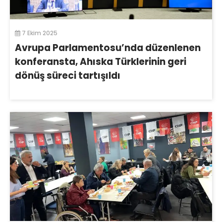
7 Ekim 2025
Avrupa Parlamentosu’nda düzenlenen
konferansta, Ahıska Türklerinin geri
dönüş süreci tartışıldı