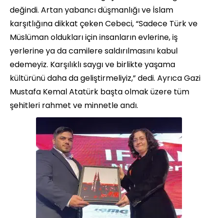
değindi. Artan yabancı düşmanlığı ve İslam
karşıtlığına dikkat çeken Cebeci, “Sadece Türk ve
Müslüman oldukları için insanların evlerine, iş
yerlerine ya da camilere saldırılmasını kabul
edemeyiz. Karşılıklı saygı ve birlikte yaşama
kültürünü daha da geliştirmeliyiz,” dedi. Ayrıca Gazi
Mustafa Kemal Atatürk başta olmak üzere tüm
şehitleri rahmet ve minnetle andı.