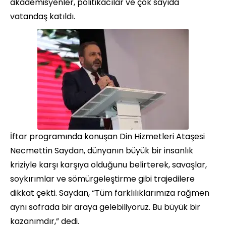
akademisyenler, politikacılar ve çok sayıda
vatandaş katıldı.
İftar programında konuşan Din Hizmetleri Ataşesi
Necmettin Saydan, dünyanın büyük bir insanlık
kriziyle karşı karşıya olduğunu belirterek, savaşlar,
soykırımlar ve sömürgeleştirme gibi trajedilere
dikkat çekti. Saydan, “Tüm farklılıklarımıza rağmen
aynı sofrada bir araya gelebiliyoruz. Bu büyük bir
kazanımdır,” dedi.