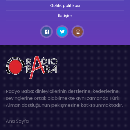
Gizlilik politikası
İletişim
Radyo Baba; dinleyicilerinin dertlerine, kederlerine,
sevinçlerine ortak olabilmekte aynı zamanda Türk-
Alman dostluğunun pekişmesine katkı sunmaktadır.
Ana Sayfa