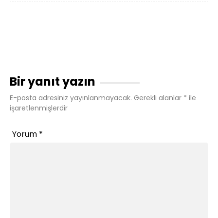
Bir yanıt yazın
E-posta adresiniz yayınlanmayacak.
Gerekli alanlar
*
ile
işaretlenmişlerdir
Yorum
*