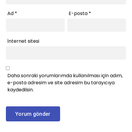
Ad
*
E-posta
*
İnternet sitesi
Daha sonraki yorumlarımda kullanılması için adım,
e-posta adresim ve site adresim bu tarayıcıya
kaydedilsin.