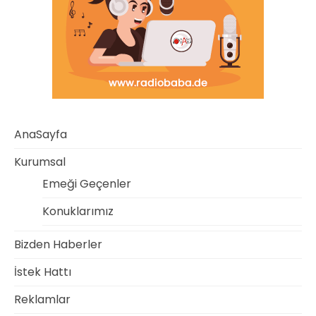
AnaSayfa
Kurumsal
Emeği Geçenler
Konuklarımız
Bizden Haberler
İstek Hattı
Reklamlar