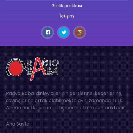
Gizlilik politikası
İletişim
Radyo Baba; dinleyicilerinin dertlerine, kederlerine,
sevinçlerine ortak olabilmekte aynı zamanda Türk-
Alman dostluğunun pekişmesine katkı sunmaktadır.
Ana Sayfa