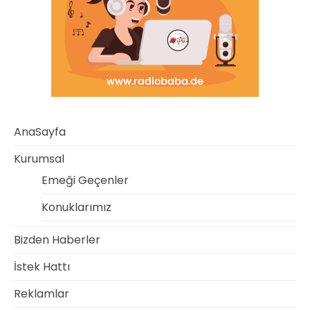
AnaSayfa
Kurumsal
Emeği Geçenler
Konuklarımız
Bizden Haberler
İstek Hattı
Reklamlar