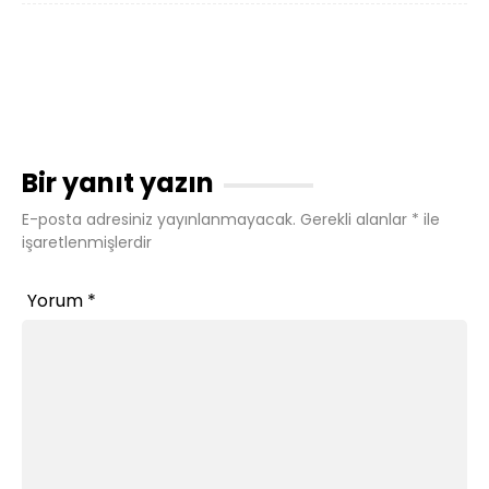
Bir yanıt yazın
E-posta adresiniz yayınlanmayacak.
Gerekli alanlar
*
ile
işaretlenmişlerdir
Yorum
*