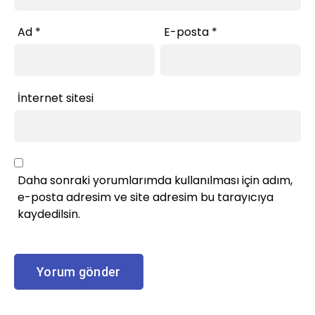
Ad
*
E-posta
*
İnternet sitesi
Daha sonraki yorumlarımda kullanılması için adım,
e-posta adresim ve site adresim bu tarayıcıya
kaydedilsin.