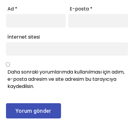
Ad
*
E-posta
*
İnternet sitesi
Daha sonraki yorumlarımda kullanılması için adım,
e-posta adresim ve site adresim bu tarayıcıya
kaydedilsin.