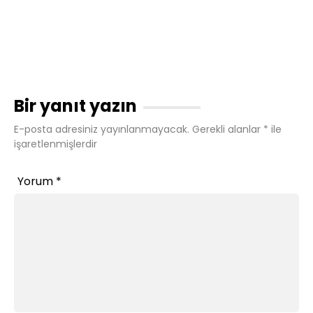
Bir yanıt yazın
E-posta adresiniz yayınlanmayacak.
Gerekli alanlar
*
ile
işaretlenmişlerdir
Yorum
*