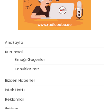
AnaSayfa
Kurumsal
Emeği Geçenler
Konuklarımız
Bizden Haberler
İstek Hattı
Reklamlar
İletişim