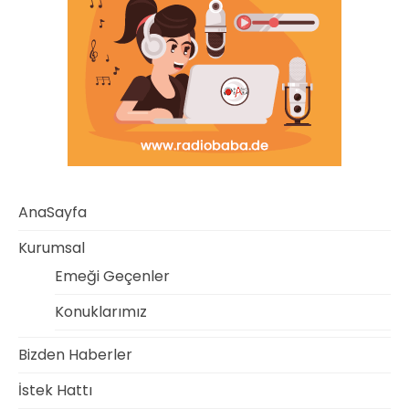
AnaSayfa
Kurumsal
Emeği Geçenler
Konuklarımız
Bizden Haberler
İstek Hattı