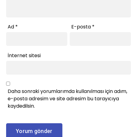
Ad
*
E-posta
*
İnternet sitesi
Daha sonraki yorumlarımda kullanılması için adım,
e-posta adresim ve site adresim bu tarayıcıya
kaydedilsin.