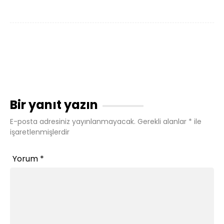
Bir yanıt yazın
E-posta adresiniz yayınlanmayacak.
Gerekli alanlar
*
ile
işaretlenmişlerdir
Yorum
*