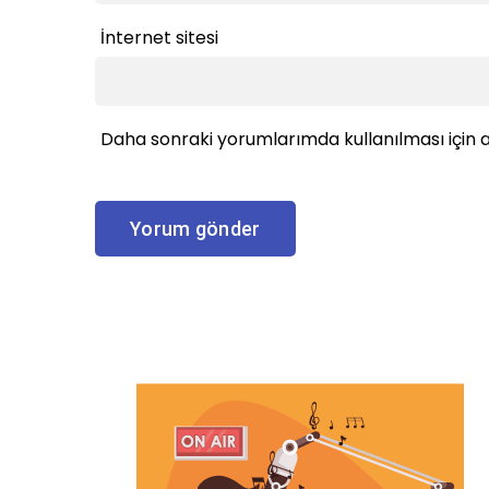
İnternet sitesi
Daha sonraki yorumlarımda kullanılması için a