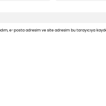
dım, e-posta adresim ve site adresim bu tarayıcıya kayde