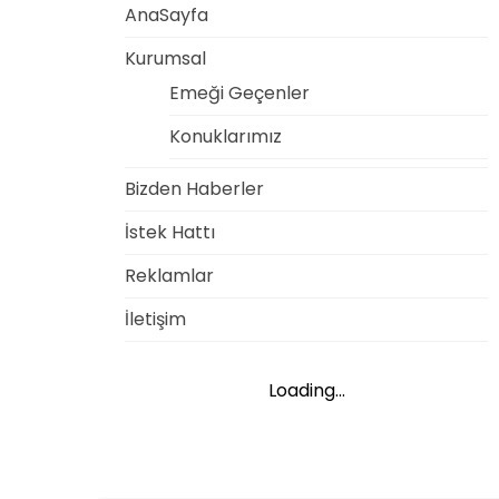
AnaSayfa
Kurumsal
Emeği Geçenler
Konuklarımız
Bizden Haberler
İstek Hattı
Reklamlar
İletişim
Loading...