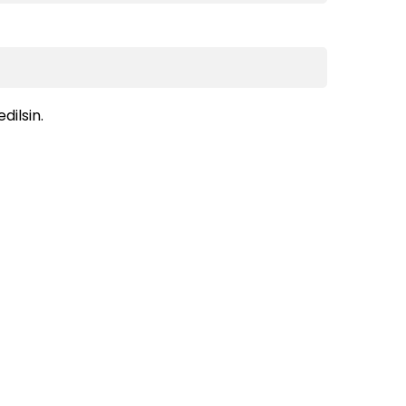
dilsin.