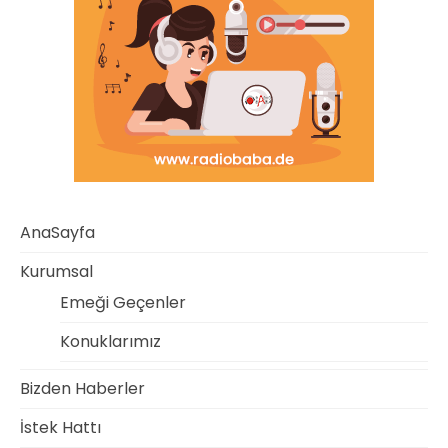
AnaSayfa
Kurumsal
Emeği Geçenler
Konuklarımız
Bizden Haberler
İstek Hattı