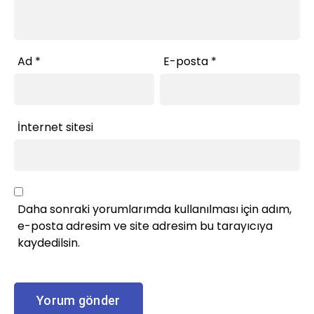
Ad
*
E-posta
*
İnternet sitesi
Daha sonraki yorumlarımda kullanılması için adım,
e-posta adresim ve site adresim bu tarayıcıya
kaydedilsin.