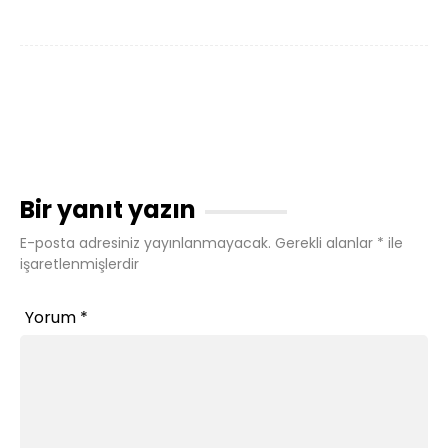
Bir yanıt yazın
E-posta adresiniz yayınlanmayacak.
Gerekli alanlar
*
ile
işaretlenmişlerdir
Yorum
*