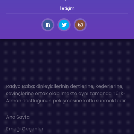
İletişim
Radyo Baba; dinleyicilerinin dertlerine, kederlerine,
sevinçlerine ortak olabilmekte aynı zamanda Türk-
Alman dostluğunun pekişmesine katkı sunmaktadır.
Ana Sayfa
Emeği Geçenler