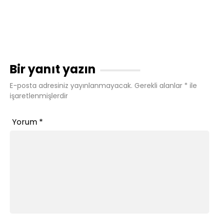
Bir yanıt yazın
E-posta adresiniz yayınlanmayacak.
Gerekli alanlar
*
ile
işaretlenmişlerdir
Yorum
*