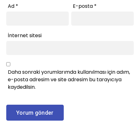
Ad
*
E-posta
*
İnternet sitesi
Daha sonraki yorumlarımda kullanılması için adım,
e-posta adresim ve site adresim bu tarayıcıya
kaydedilsin.