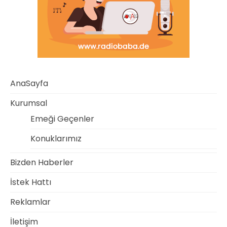
AnaSayfa
Kurumsal
Emeği Geçenler
Konuklarımız
Bizden Haberler
İstek Hattı
Reklamlar
İletişim