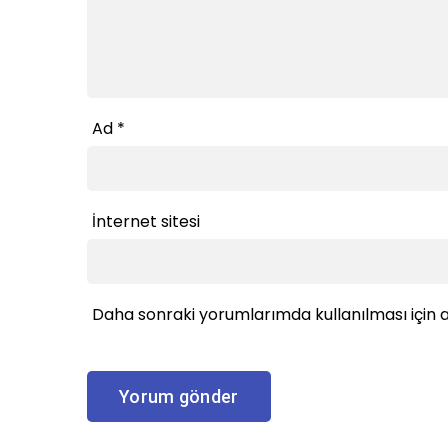
Ad
*
İnternet sitesi
Daha sonraki yorumlarımda kullanılması için a