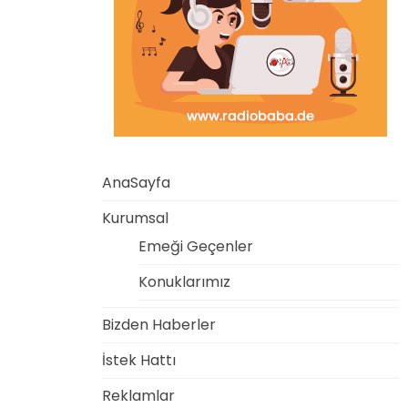
AnaSayfa
Kurumsal
Emeği Geçenler
Konuklarımız
Bizden Haberler
İstek Hattı
Reklamlar