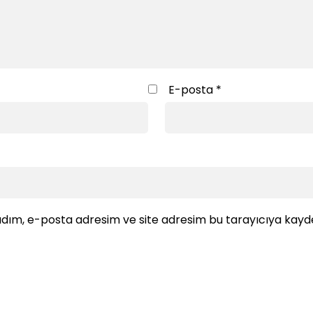
E-posta
*
dım, e-posta adresim ve site adresim bu tarayıcıya kayde