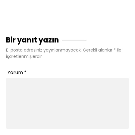
Bir yanıt yazın
E-posta adresiniz yayınlanmayacak.
Gerekli alanlar
*
ile
işaretlenmişlerdir
Yorum
*