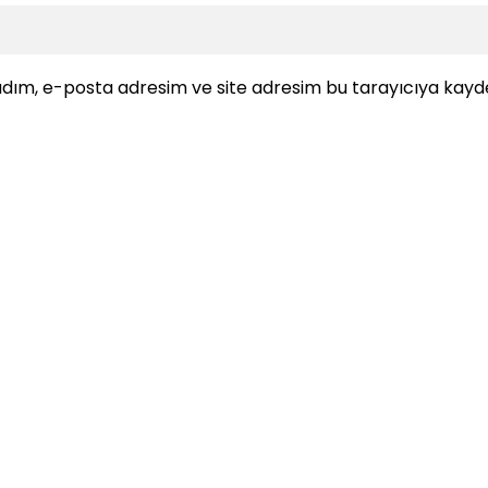
dım, e-posta adresim ve site adresim bu tarayıcıya kayde