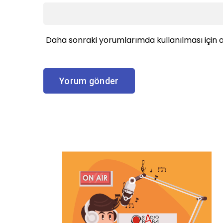
Daha sonraki yorumlarımda kullanılması için a