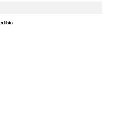
dilsin.