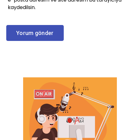
kaydedilsin.