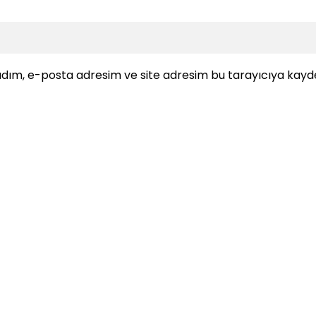
dım, e-posta adresim ve site adresim bu tarayıcıya kayde