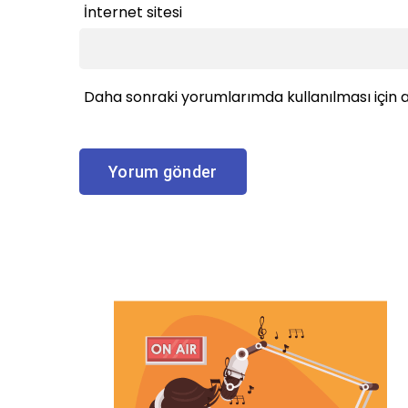
İnternet sitesi
Daha sonraki yorumlarımda kullanılması için a