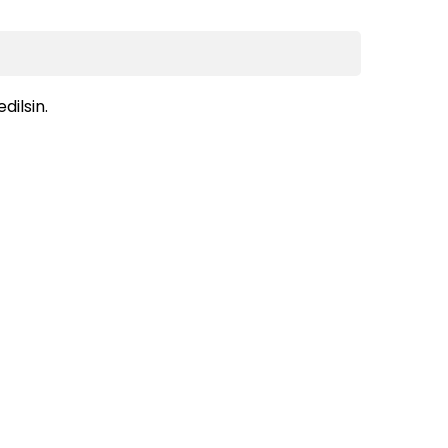
dilsin.