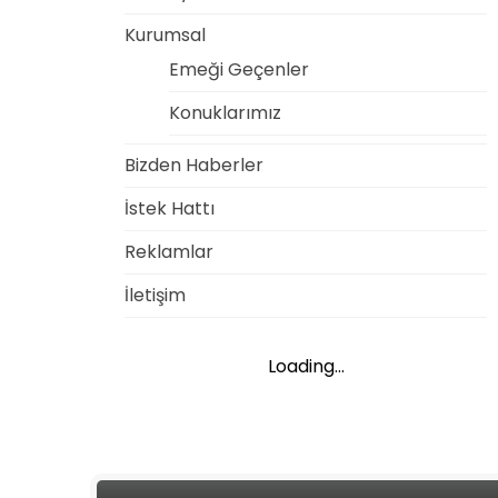
Kurumsal
Emeği Geçenler
Konuklarımız
Bizden Haberler
İstek Hattı
Reklamlar
İletişim
Loading...