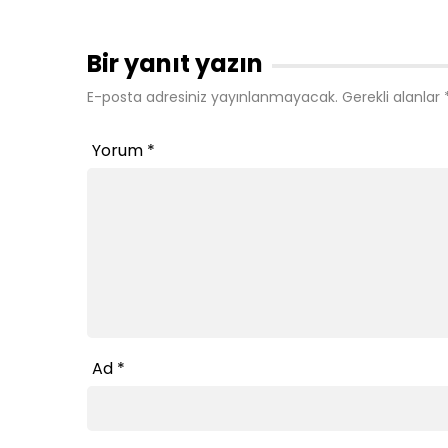
Bir yanıt yazın
E-posta adresiniz yayınlanmayacak.
Gerekli alanlar
Yorum
*
Ad
*