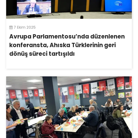
7 Ekim 2025
Avrupa Parlamentosu’nda düzenlenen
konferansta, Ahıska Türklerinin geri
dönüş süreci tartışıldı