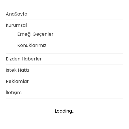
AnaSayfa
Kurumsal
Emeği Geçenler
Konuklarımız
Bizden Haberler
İstek Hattı
Reklamlar
İletişim
Loading...