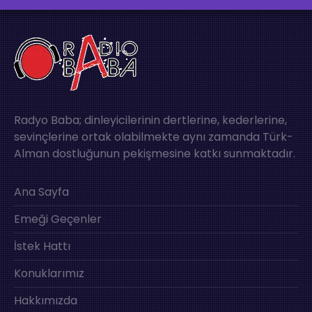
Radyo Baba; dinleyicilerinin dertlerine, kederlerine,
sevinçlerine ortak olabilmekte aynı zamanda Türk-
Alman dostluğunun pekişmesine katkı sunmaktadır.
Ana Sayfa
Emeği Geçenler
İstek Hattı
Konuklarımız
Hakkımızda