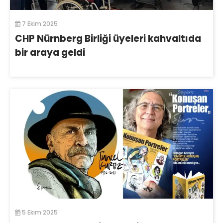
7 Ekim 2025
CHP Nürnberg Birliği üyeleri kahvaltıda
bir araya geldi
5 Ekim 2025