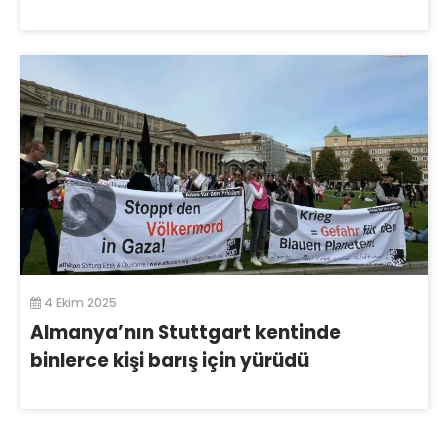
4 Ekim 2025
Almanya’nın Stuttgart kentinde
binlerce kişi barış için yürüdü