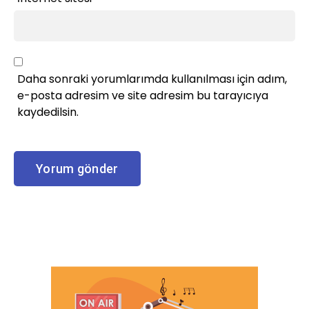
Daha sonraki yorumlarımda kullanılması için adım,
e-posta adresim ve site adresim bu tarayıcıya
kaydedilsin.