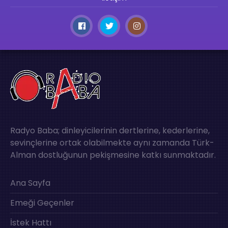
Radyo Baba; dinleyicilerinin dertlerine, kederlerine,
sevinçlerine ortak olabilmekte aynı zamanda Türk-
Alman dostluğunun pekişmesine katkı sunmaktadır.
Ana Sayfa
Emeği Geçenler
İstek Hattı