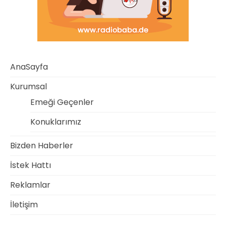
AnaSayfa
Kurumsal
Emeği Geçenler
Konuklarımız
Bizden Haberler
İstek Hattı
Reklamlar
İletişim