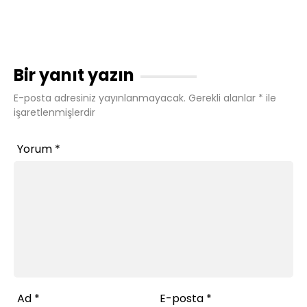
Bir yanıt yazın
E-posta adresiniz yayınlanmayacak.
Gerekli alanlar
*
ile
işaretlenmişlerdir
Yorum
*
Ad
*
E-posta
*