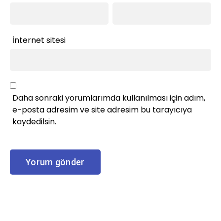
İnternet sitesi
Daha sonraki yorumlarımda kullanılması için adım,
e-posta adresim ve site adresim bu tarayıcıya
kaydedilsin.