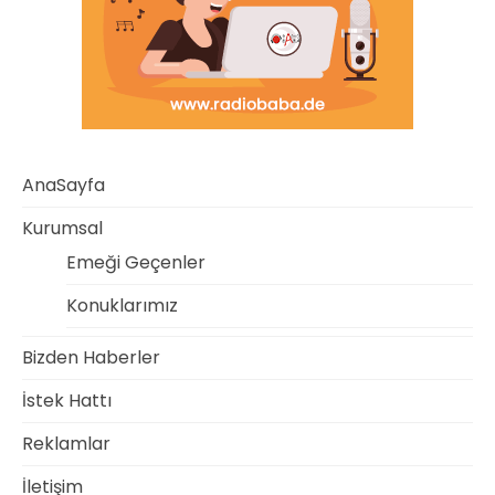
AnaSayfa
Kurumsal
Emeği Geçenler
Konuklarımız
Bizden Haberler
İstek Hattı
Reklamlar
İletişim