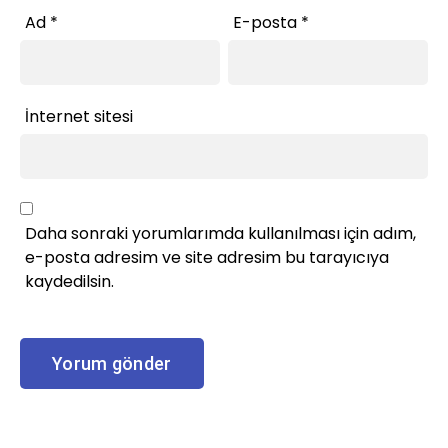
Ad
*
E-posta
*
İnternet sitesi
Daha sonraki yorumlarımda kullanılması için adım,
e-posta adresim ve site adresim bu tarayıcıya
kaydedilsin.