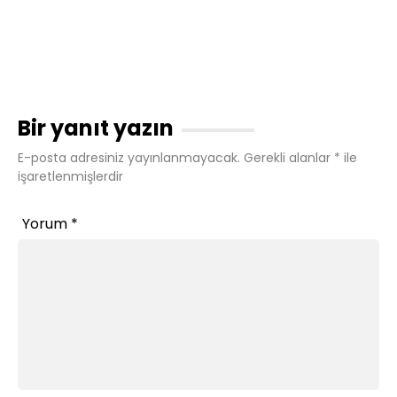
Bir yanıt yazın
E-posta adresiniz yayınlanmayacak.
Gerekli alanlar
*
ile
işaretlenmişlerdir
Yorum
*