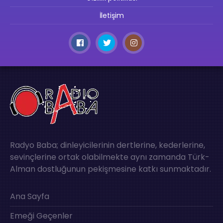
İletişim
Radyo Baba; dinleyicilerinin dertlerine, kederlerine,
sevinçlerine ortak olabilmekte aynı zamanda Türk-
Alman dostluğunun pekişmesine katkı sunmaktadır.
Ana Sayfa
Emeği Geçenler