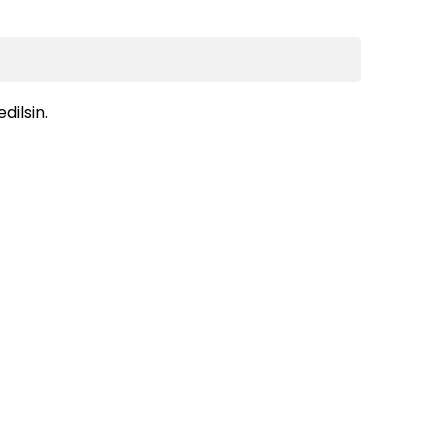
dilsin.