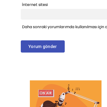
İnternet sitesi
Daha sonraki yorumlarımda kullanılması için a