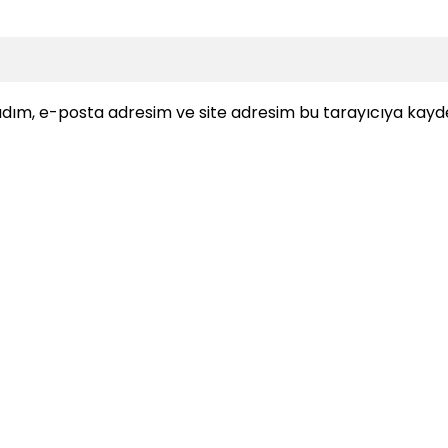
dım, e-posta adresim ve site adresim bu tarayıcıya kayde