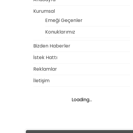
Kurumsal
Emeği Geçenler
Konuklarımız
Bizden Haberler
İstek Hattı
Reklamlar
İletişim
Loading...