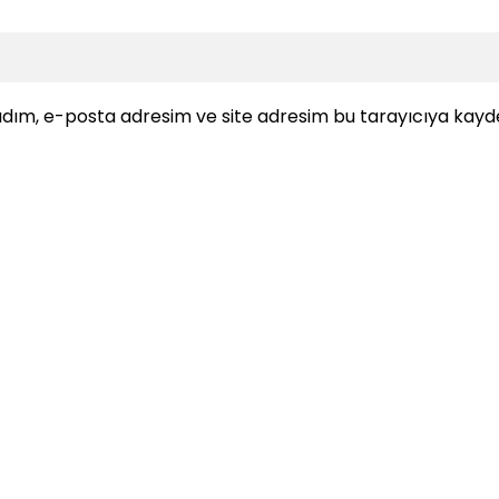
dım, e-posta adresim ve site adresim bu tarayıcıya kayde