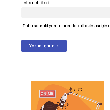
İnternet sitesi
Daha sonraki yorumlarımda kullanılması için a