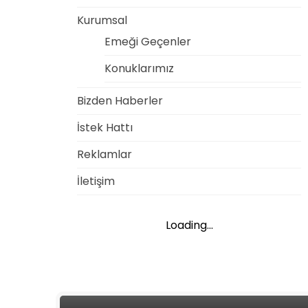
Kurumsal
Emeği Geçenler
Konuklarımız
Bizden Haberler
İstek Hattı
Reklamlar
İletişim
Loading...