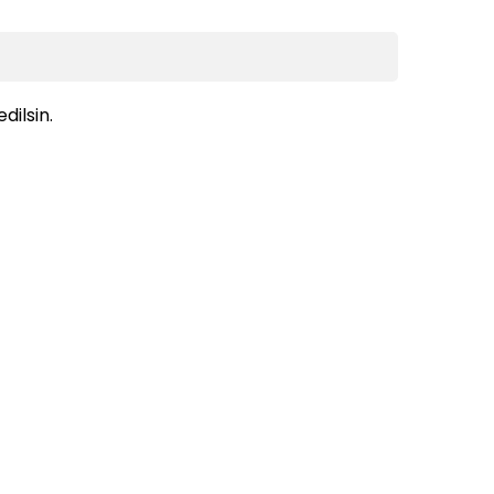
dilsin.