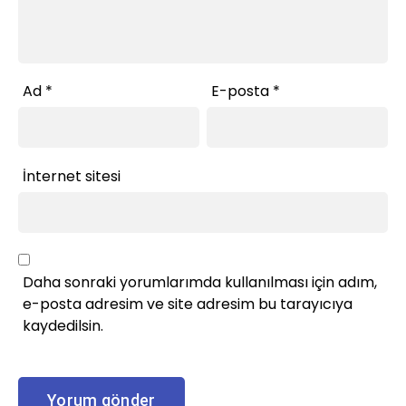
Ad
*
E-posta
*
İnternet sitesi
Daha sonraki yorumlarımda kullanılması için adım,
e-posta adresim ve site adresim bu tarayıcıya
kaydedilsin.