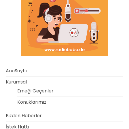
AnaSayfa
Kurumsal
Emeği Geçenler
Konuklarımız
Bizden Haberler
İstek Hattı