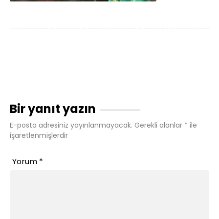
Bir yanıt yazın
E-posta adresiniz yayınlanmayacak.
Gerekli alanlar
*
ile
işaretlenmişlerdir
Yorum
*