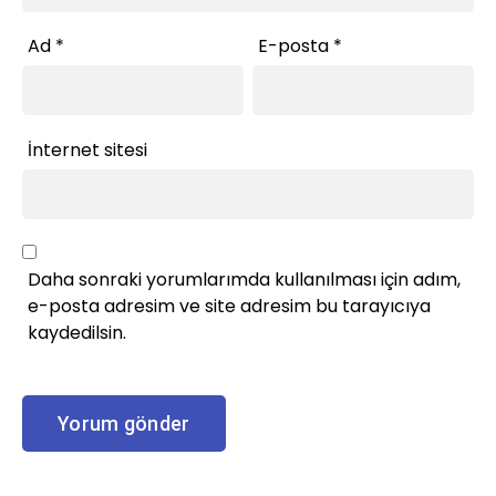
Ad
*
E-posta
*
İnternet sitesi
Daha sonraki yorumlarımda kullanılması için adım,
e-posta adresim ve site adresim bu tarayıcıya
kaydedilsin.