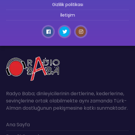
Gizlilik politikası
İletişim
Radyo Baba; dinleyicilerinin dertlerine, kederlerine,
sevinçlerine ortak olabilmekte aynı zamanda Türk-
Alman dostluğunun pekişmesine katkı sunmaktadır.
Ana Sayfa