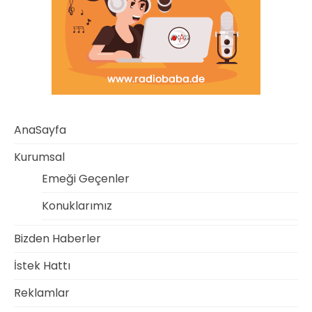
AnaSayfa
Kurumsal
Emeği Geçenler
Konuklarımız
Bizden Haberler
İstek Hattı
Reklamlar