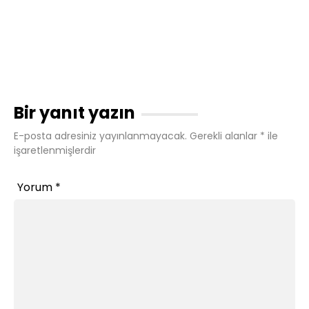
Bir yanıt yazın
E-posta adresiniz yayınlanmayacak.
Gerekli alanlar
*
ile
işaretlenmişlerdir
Yorum
*