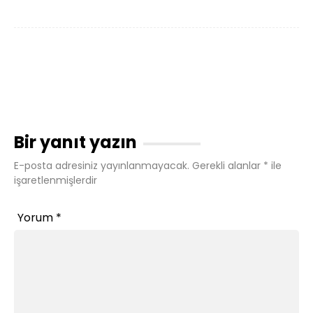
Bir yanıt yazın
E-posta adresiniz yayınlanmayacak.
Gerekli alanlar
*
ile
işaretlenmişlerdir
Yorum
*