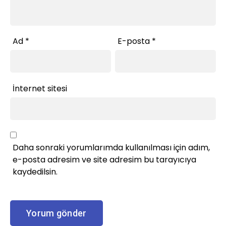
Ad
*
E-posta
*
İnternet sitesi
Daha sonraki yorumlarımda kullanılması için adım,
e-posta adresim ve site adresim bu tarayıcıya
kaydedilsin.