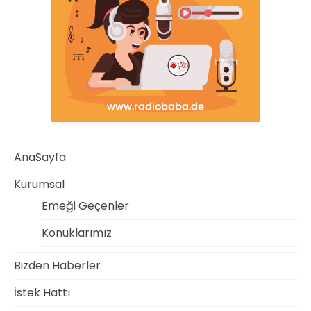
AnaSayfa
Kurumsal
Emeği Geçenler
Konuklarımız
Bizden Haberler
İstek Hattı