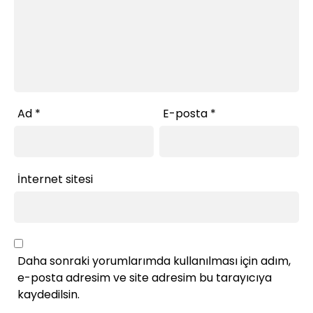
Ad
*
E-posta
*
İnternet sitesi
Daha sonraki yorumlarımda kullanılması için adım,
e-posta adresim ve site adresim bu tarayıcıya
kaydedilsin.