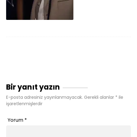
Bir yanıt yazın
E-posta adresiniz yayınlanmayacak.
Gerekli alanlar
*
ile
işaretlenmişlerdir
Yorum
*