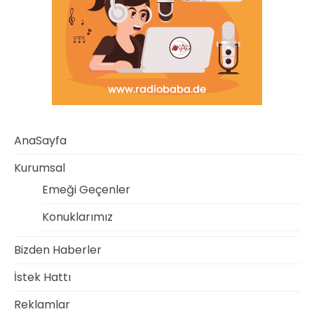
AnaSayfa
Kurumsal
Emeği Geçenler
Konuklarımız
Bizden Haberler
İstek Hattı
Reklamlar