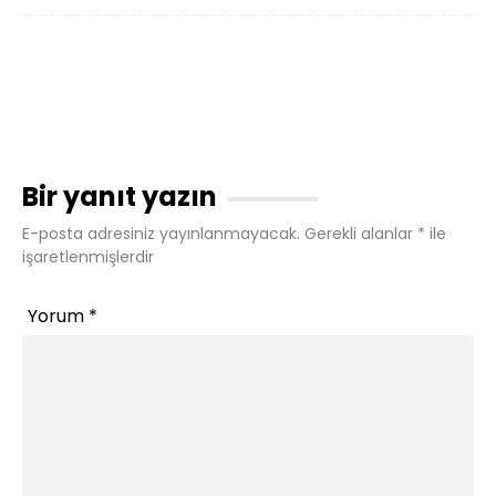
Bir yanıt yazın
E-posta adresiniz yayınlanmayacak.
Gerekli alanlar
*
ile
işaretlenmişlerdir
Yorum
*