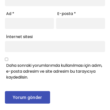
Ad
*
E-posta
*
İnternet sitesi
Daha sonraki yorumlarımda kullanılması için adım,
e-posta adresim ve site adresim bu tarayıcıya
kaydedilsin.