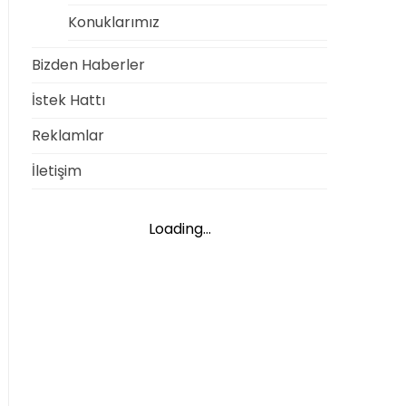
Konuklarımız
Bizden Haberler
İstek Hattı
Reklamlar
İletişim
Loading...