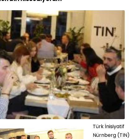
Türk İnisiyatif
Nürnberg (TIN)