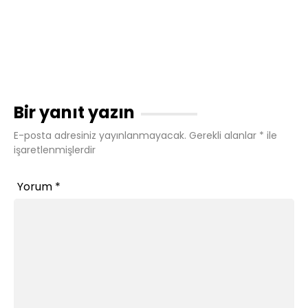
Bir yanıt yazın
E-posta adresiniz yayınlanmayacak.
Gerekli alanlar
*
ile
işaretlenmişlerdir
Yorum
*