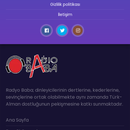
Gizlilik politikası
İletişim
Radyo Baba; dinleyicilerinin dertlerine, kederlerine,
sevinçlerine ortak olabilmekte aynı zamanda Türk-
Alman dostluğunun pekişmesine katkı sunmaktadır.
Ana Sayfa