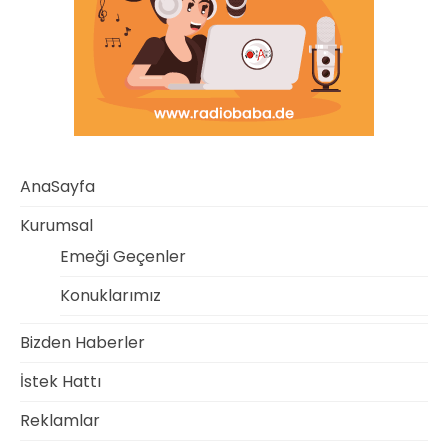
AnaSayfa
Kurumsal
Emeği Geçenler
Konuklarımız
Bizden Haberler
İstek Hattı
Reklamlar