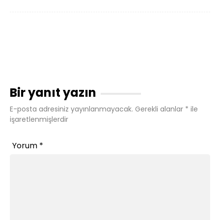
Bir yanıt yazın
E-posta adresiniz yayınlanmayacak.
Gerekli alanlar
*
ile
işaretlenmişlerdir
Yorum
*