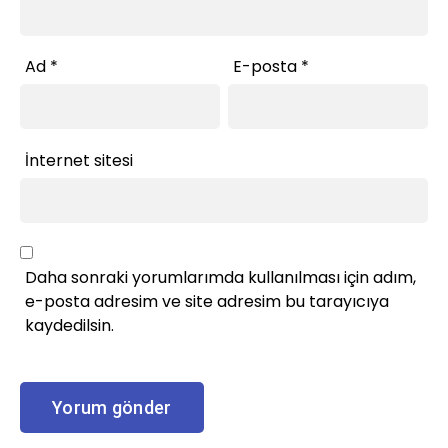
Ad
*
E-posta
*
İnternet sitesi
Daha sonraki yorumlarımda kullanılması için adım,
e-posta adresim ve site adresim bu tarayıcıya
kaydedilsin.