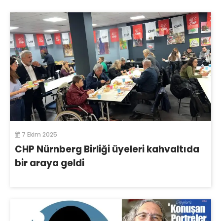
7 Ekim 2025
CHP Nürnberg Birliği üyeleri kahvaltıda
bir araya geldi