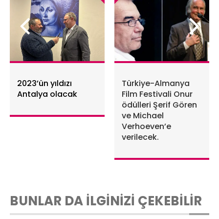
2023’ün yıldızı
Türkiye-Almanya
Antalya olacak
Film Festivali Onur
ödülleri Şerif Gören
ve Michael
Verhoeven’e
verilecek.
BUNLAR DA İLGİNİZİ ÇEKEBİLİR