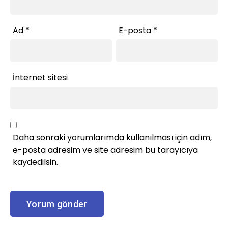
Ad
*
E-posta
*
İnternet sitesi
Daha sonraki yorumlarımda kullanılması için adım,
e-posta adresim ve site adresim bu tarayıcıya
kaydedilsin.