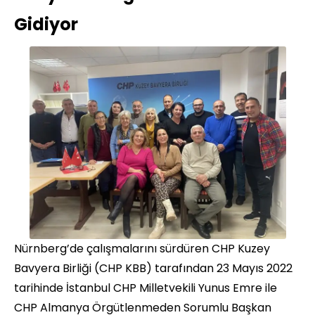
Gidiyor
Nürnberg’de çalışmalarını sürdüren CHP Kuzey
Bavyera Birliği (CHP KBB) tarafından 23 Mayıs 2022
tarihinde İstanbul CHP Milletvekili Yunus Emre ile
CHP Almanya Örgütlenmeden Sorumlu Başkan