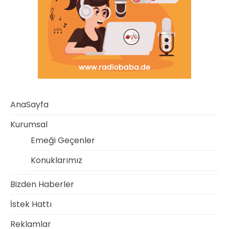
AnaSayfa
Kurumsal
Emeği Geçenler
Konuklarımız
Bizden Haberler
İstek Hattı
Reklamlar