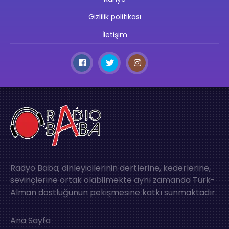
Gizlilik politikası
İletişim
Radyo Baba; dinleyicilerinin dertlerine, kederlerine,
sevinçlerine ortak olabilmekte aynı zamanda Türk-
Alman dostluğunun pekişmesine katkı sunmaktadır.
Ana Sayfa