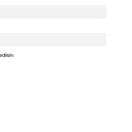
dilsin.