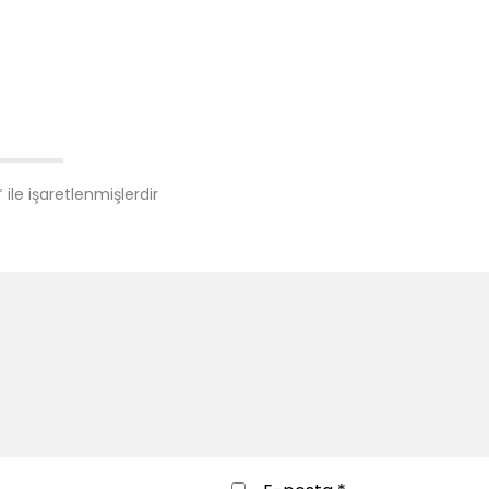
*
ile işaretlenmişlerdir