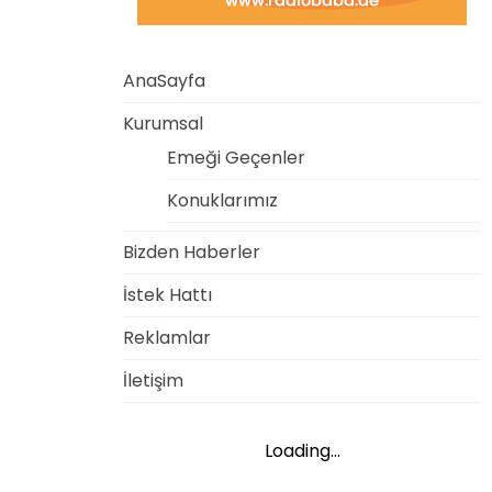
AnaSayfa
Kurumsal
Emeği Geçenler
Konuklarımız
Bizden Haberler
İstek Hattı
Reklamlar
İletişim
Loading...