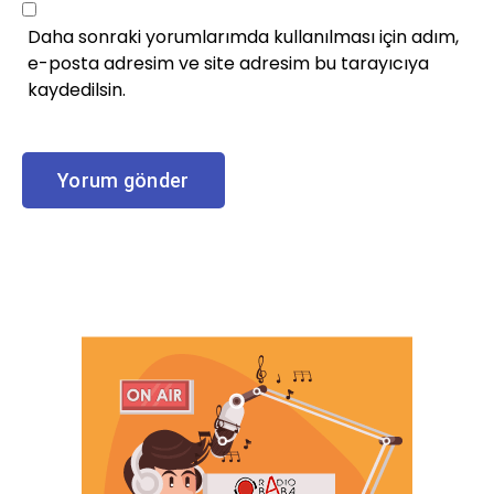
Daha sonraki yorumlarımda kullanılması için adım,
e-posta adresim ve site adresim bu tarayıcıya
kaydedilsin.