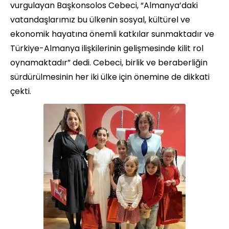
vurgulayan Başkonsolos Cebeci, “Almanya’daki
vatandaşlarımız bu ülkenin sosyal, kültürel ve
ekonomik hayatına önemli katkılar sunmaktadır ve
Türkiye-Almanya ilişkilerinin gelişmesinde kilit rol
oynamaktadır” dedi. Cebeci, birlik ve beraberliğin
sürdürülmesinin her iki ülke için önemine de dikkati
çekti.