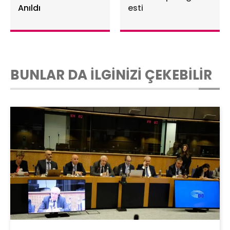
Anıldı
esti
BUNLAR DA İLGİNİZİ ÇEKEBİLİR