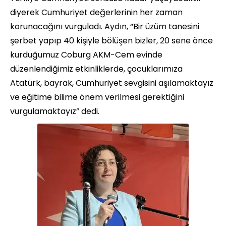
diyerek Cumhuriyet değerlerinin her zaman
korunacağını vurguladı. Aydın, “Bir üzüm tanesini
şerbet yapıp 40 kişiyle bölüşen bizler, 20 sene önce
kurduğumuz Coburg AKM-Cem evinde
düzenlendiğimiz etkinliklerde, çocuklarımıza
Atatürk, bayrak, Cumhuriyet sevgisini aşılamaktayız
ve eğitime bilime önem verilmesi gerektiğini
vurgulamaktayız” dedi.