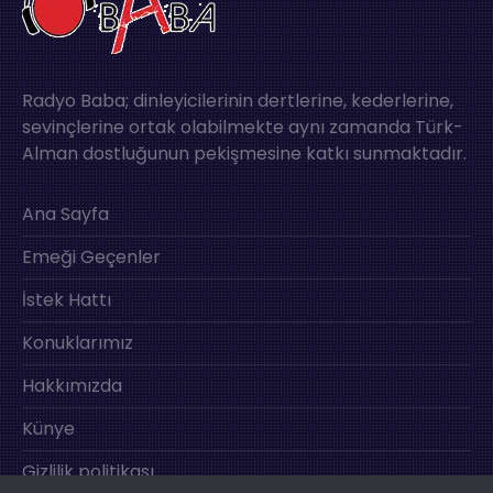
Radyo Baba; dinleyicilerinin dertlerine, kederlerine,
sevinçlerine ortak olabilmekte aynı zamanda Türk-
Alman dostluğunun pekişmesine katkı sunmaktadır.
Ana Sayfa
Emeği Geçenler
İstek Hattı
Konuklarımız
Hakkımızda
Künye
Gizlilik politikası