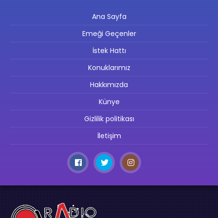
Ana Sayfa
Emeği Geçenler
İstek Hattı
Konuklarımız
Hakkımızda
Künye
Gizlilik politikası
İletişim