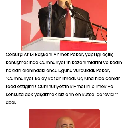
Coburg AKM Başkanı Ahmet Peker, yaptığı açılış
konuşmasında Cumhuriyet’in kazanımlarını ve kadın
hakları alanındaki öncülüğünü vurguladı. Peker,
“Cumhuriyet kolay kazanılmadı. Uğruna nice canlar
feda ettiğimiz Cumhuriyet’in kıymetini bilmek ve
sonsuza dek yaşatmak bizlerin en kutsal görevidir”
dedi.