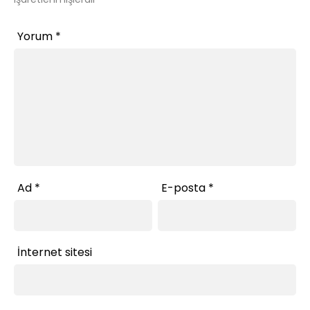
Yorum
*
Ad
*
E-posta
*
İnternet sitesi