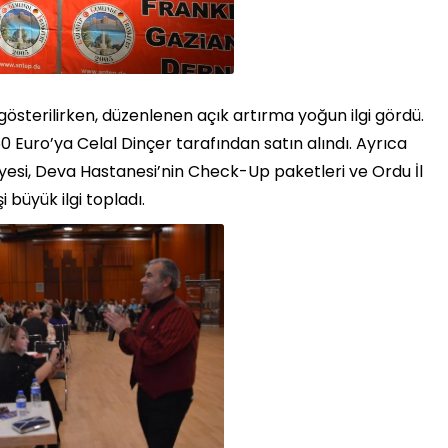
 gösterilirken, düzenlenen açık artırma yoğun ilgi gördü.
Euro’ya Celal Dinçer tarafından satın alındı. Ayrıca
diyesi, Deva Hastanesi’nin Check-Up paketleri ve Ordu İl
 büyük ilgi topladı.