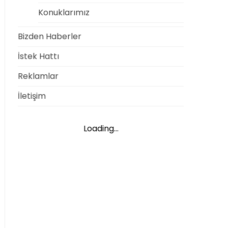
Konuklarımız
Bizden Haberler
İstek Hattı
Reklamlar
İletişim
Loading...