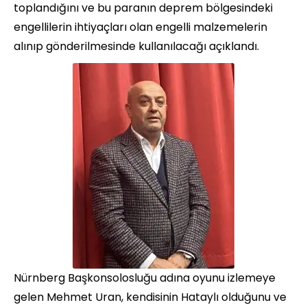
toplandığını ve bu paranın deprem bölgesindeki
engellilerin ihtiyaçları olan engelli malzemelerin
alınıp gönderilmesinde kullanılacağı açıklandı.
Nürnberg Başkonsolosluğu adına oyunu izlemeye
gelen Mehmet Uran, kendisinin Hataylı olduğunu ve