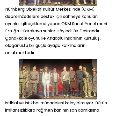
Nürnberg Objektif Kültür Merkez’inde (OKM)
depremzedelere destek için sahneye konulan
oyunla ilgili açıklama yapan OKM Sanat Yönetmeni
Ertuğrul Karakaya şunları söyledi: Bir Destandır
Çanakkale oyunu ile Anadolu insanının kurtuluş ,
olağanüstü bir güçle ayağa kalkmalarını
anlatmaktadır.
İstiklal ve İstikbal mücadelesi kolay olmuyor. Bütün
imkansızlıklara rağmen kanının son damlasına