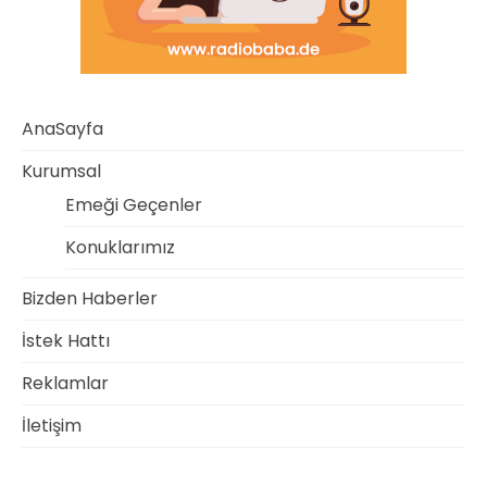
AnaSayfa
Kurumsal
Emeği Geçenler
Konuklarımız
Bizden Haberler
İstek Hattı
Reklamlar
İletişim