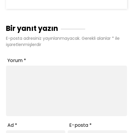
Bir yanıt yazın
E-posta adresiniz yayınlanmayacak.
Gerekli alanlar
*
ile
işaretlenmişlerdir
Yorum
*
Ad
*
E-posta
*