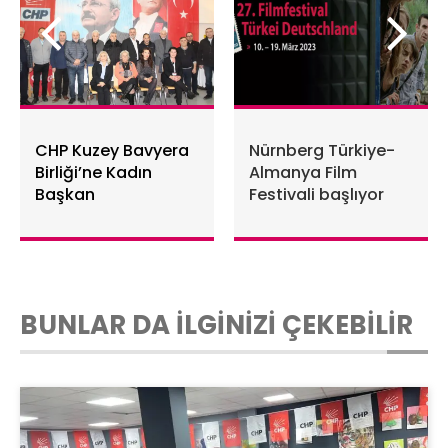
CHP Kuzey Bavyera
Nürnberg Türkiye-
Birliği’ne Kadın
Almanya Film
Başkan
Festivali başlıyor
BUNLAR DA İLGİNİZİ ÇEKEBİLİR