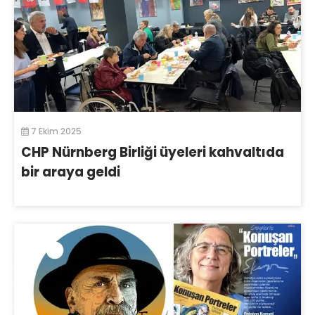
7 Ekim 2025
CHP Nürnberg Birliği üyeleri kahvaltıda
bir araya geldi