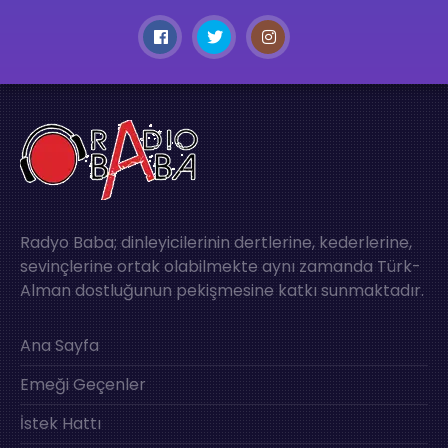
Radyo Baba; dinleyicilerinin dertlerine, kederlerine,
sevinçlerine ortak olabilmekte aynı zamanda Türk-
Alman dostluğunun pekişmesine katkı sunmaktadır.
Ana Sayfa
Emeği Geçenler
İstek Hattı