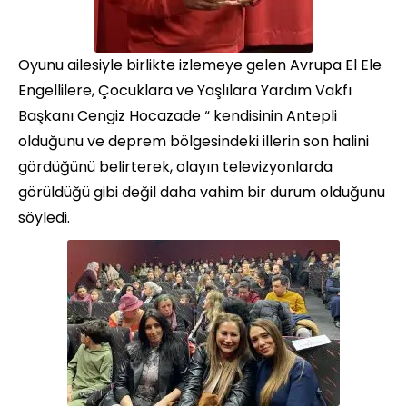
Oyunu ailesiyle birlikte izlemeye gelen Avrupa El Ele
Engellilere, Çocuklara ve Yaşlılara Yardım Vakfı
Başkanı Cengiz Hocazade “ kendisinin Antepli
olduğunu ve deprem bölgesindeki illerin son halini
gördüğünü belirterek, olayın televizyonlarda
görüldüğü gibi değil daha vahim bir durum olduğunu
söyledi.