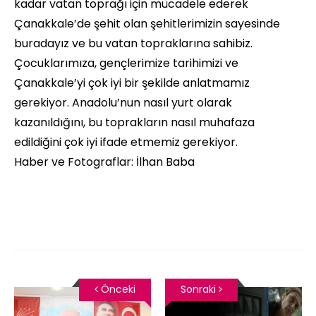
kadar vatan toprağı için mücadele ederek
Çanakkale’de şehit olan şehitlerimizin sayesinde
buradayız ve bu vatan topraklarına sahibiz.
Çocuklarımıza, gençlerimize tarihimizi ve
Çanakkale’yi çok iyi bir şekilde anlatmamız
gerekiyor. Anadolu’nun nasıl yurt olarak
kazanıldığını, bu toprakların nasıl muhafaza
edildiğini çok iyi ifade etmemiz gerekiyor.
Haber ve Fotograflar: İlhan Baba
Önceki
Sonraki