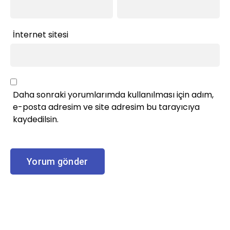
İnternet sitesi
Daha sonraki yorumlarımda kullanılması için adım,
e-posta adresim ve site adresim bu tarayıcıya
kaydedilsin.