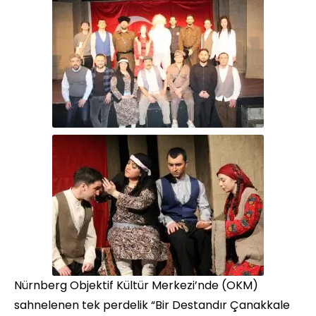
Nürnberg Objektif Kültür Merkezi’nde (OKM)
sahnelenen tek perdelik “Bir Destandır Çanakkale