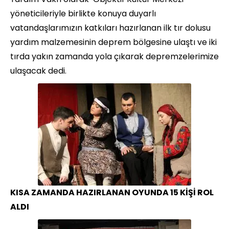
yöneticileriyle birlikte konuya duyarlı
vatandaşlarımızın katkıları hazırlanan ilk tır dolusu
yardım malzemesinin deprem bölgesine ulaştı ve iki
tırda yakın zamanda yola çıkarak depremzelerimize
ulaşacak dedi.
KISA ZAMANDA HAZIRLANAN OYUNDA 15 KİŞİ ROL
ALDI