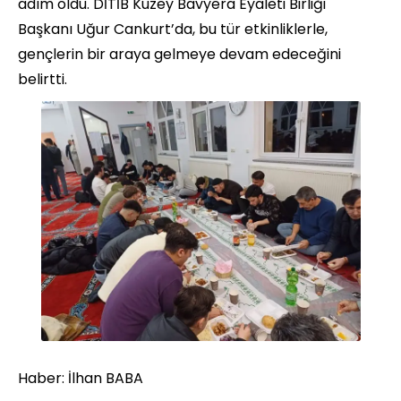
adım oldu. DİTİB Kuzey Bavyera Eyaleti Birliği
Başkanı Uğur Cankurt’da, bu tür etkinliklerle,
gençlerin bir araya gelmeye devam edeceğini
belirtti.
Haber: İlhan BABA