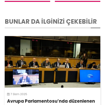
BUNLAR DA İLGİNİZİ ÇEKEBİLİR
7 Ekim 2025
Avrupa Parlamentosu’nda düzenlenen