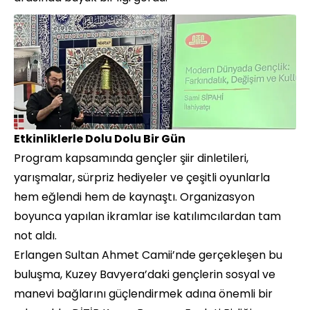
Etkinliklerle Dolu Dolu Bir Gün
Program kapsamında gençler şiir dinletileri,
yarışmalar, sürpriz hediyeler ve çeşitli oyunlarla
hem eğlendi hem de kaynaştı. Organizasyon
boyunca yapılan ikramlar ise katılımcılardan tam
not aldı.
Erlangen Sultan Ahmet Camii’nde gerçekleşen bu
buluşma, Kuzey Bavyera’daki gençlerin sosyal ve
manevi bağlarını güçlendirmek adına önemli bir