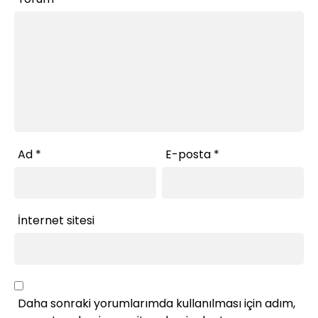
Ad
*
E-posta
*
İnternet sitesi
Daha sonraki yorumlarımda kullanılması için adım,