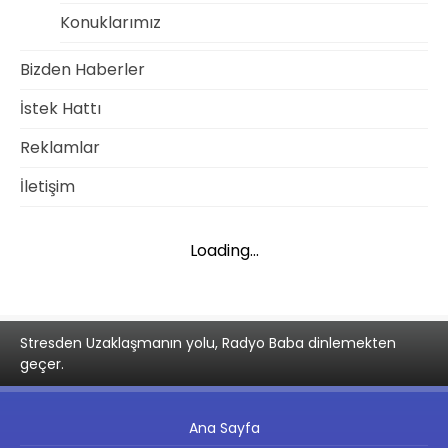
Konuklarımız
Bizden Haberler
İstek Hattı
Reklamlar
İletişim
Loading...
Stresden Uzaklaşmanın yolu, Radyo Baba dinlemekten
geçer.
Ana Sayfa