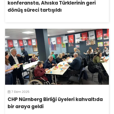
konferansta, Ahıska Türklerinin geri
dönüş süreci tartışıldı
7 Ekim 2025
CHP Nürnberg Birliği üyeleri kahvaltıda
bir araya geldi