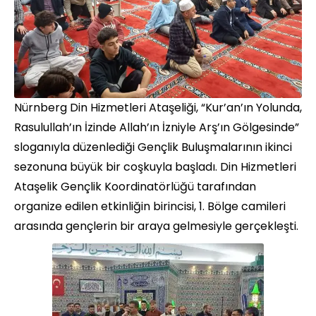
Nürnberg Din Hizmetleri Ataşeliği, “Kur’an’ın Yolunda,
Rasulullah’ın İzinde Allah’ın İzniyle Arş’ın Gölgesinde”
sloganıyla düzenlediği Gençlik Buluşmalarının ikinci
sezonuna büyük bir coşkuyla başladı. Din Hizmetleri
Ataşelik Gençlik Koordinatörlüğü tarafından
organize edilen etkinliğin birincisi, 1. Bölge camileri
arasında gençlerin bir araya gelmesiyle gerçekleşti.