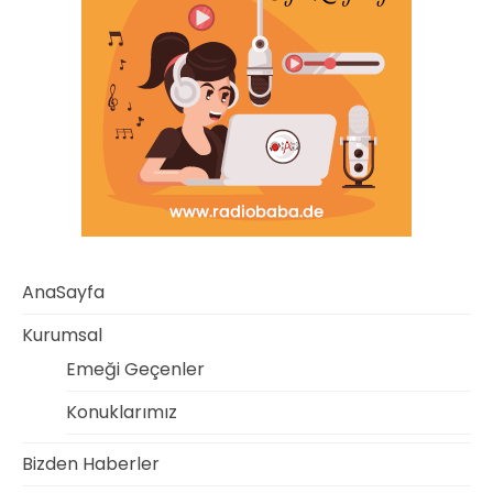
AnaSayfa
Kurumsal
Emeği Geçenler
Konuklarımız
Bizden Haberler