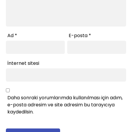
Ad
*
E-posta
*
İnternet sitesi
Daha sonraki yorumlarımda kullanılması için adım,
e-posta adresim ve site adresim bu tarayıcıya
kaydedilsin.