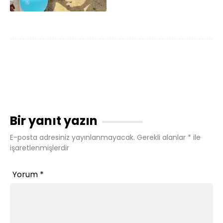
Bir yanıt yazın
E-posta adresiniz yayınlanmayacak.
Gerekli alanlar
*
ile
işaretlenmişlerdir
Yorum
*