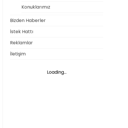
Konuklarımız
Bizden Haberler
İstek Hattı
Reklamlar
İletişim
Loading...