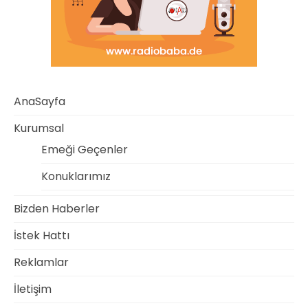
AnaSayfa
Kurumsal
Emeği Geçenler
Konuklarımız
Bizden Haberler
İstek Hattı
Reklamlar
İletişim