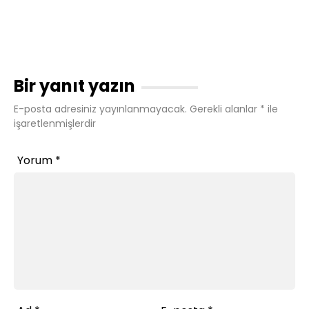
Bir yanıt yazın
E-posta adresiniz yayınlanmayacak.
Gerekli alanlar
*
ile
işaretlenmişlerdir
Yorum
*