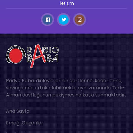
İletişim
Radyo Baba; dinleyicilerinin dertlerine, kederlerine,
sevinçlerine ortak olabilmekte aynı zamanda Türk-
Alman dostluğunun pekişmesine katkı sunmaktadır.
Ana Sayfa
Emeği Geçenler