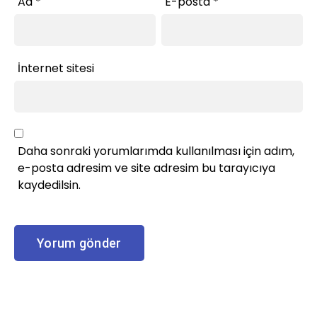
Ad
*
E-posta
*
İnternet sitesi
Daha sonraki yorumlarımda kullanılması için adım,
e-posta adresim ve site adresim bu tarayıcıya
kaydedilsin.