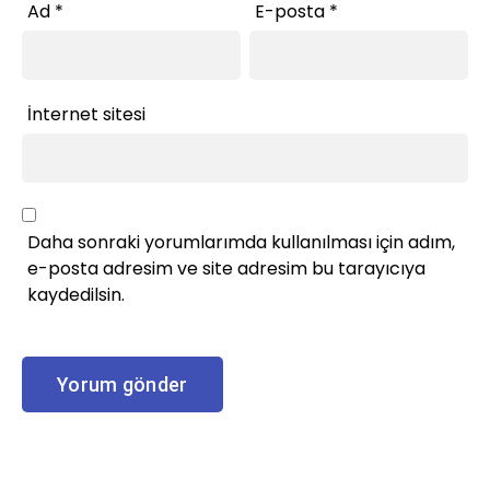
Ad
*
E-posta
*
İnternet sitesi
Daha sonraki yorumlarımda kullanılması için adım,
e-posta adresim ve site adresim bu tarayıcıya
kaydedilsin.