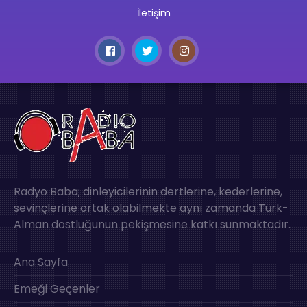
İletişim
Radyo Baba; dinleyicilerinin dertlerine, kederlerine,
sevinçlerine ortak olabilmekte aynı zamanda Türk-
Alman dostluğunun pekişmesine katkı sunmaktadır.
Ana Sayfa
Emeği Geçenler