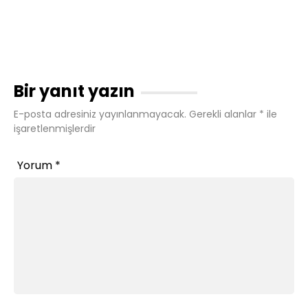
Bir yanıt yazın
E-posta adresiniz yayınlanmayacak.
Gerekli alanlar
*
ile
işaretlenmişlerdir
Yorum
*