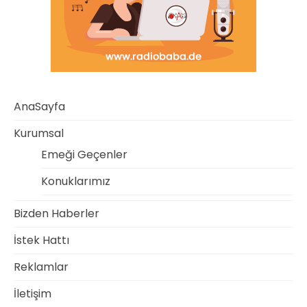
AnaSayfa
Kurumsal
Emeği Geçenler
Konuklarımız
Bizden Haberler
İstek Hattı
Reklamlar
İletişim