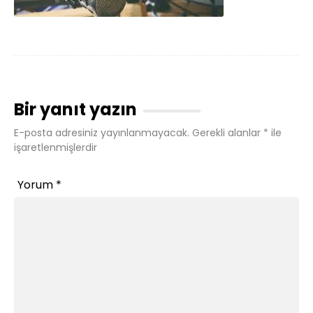
Bir yanıt yazın
E-posta adresiniz yayınlanmayacak.
Gerekli alanlar
*
ile
işaretlenmişlerdir
Yorum
*