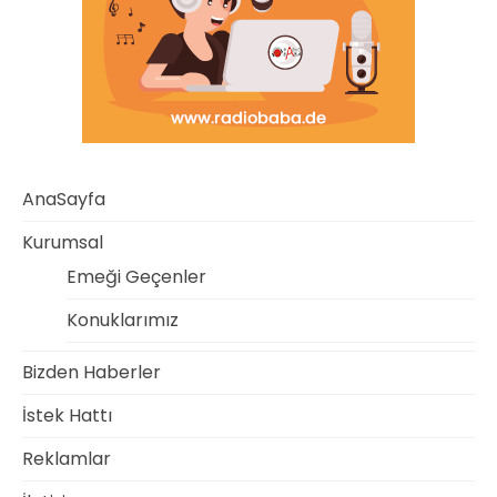
AnaSayfa
Kurumsal
Emeği Geçenler
Konuklarımız
Bizden Haberler
İstek Hattı
Reklamlar