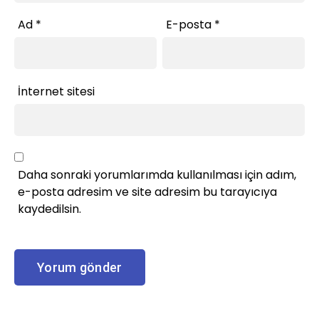
Ad
*
E-posta
*
İnternet sitesi
Daha sonraki yorumlarımda kullanılması için adım,
e-posta adresim ve site adresim bu tarayıcıya
kaydedilsin.