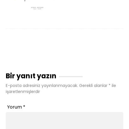
Bir yanıt yazın
E-posta adresiniz yayınlanmayacak.
Gerekli alanlar
*
ile
işaretlenmişlerdir
Yorum
*