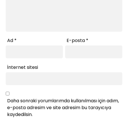
Ad
*
E-posta
*
İnternet sitesi
Daha sonraki yorumlarımda kullanılması için adım,
e-posta adresim ve site adresim bu tarayıcıya
kaydedilsin.