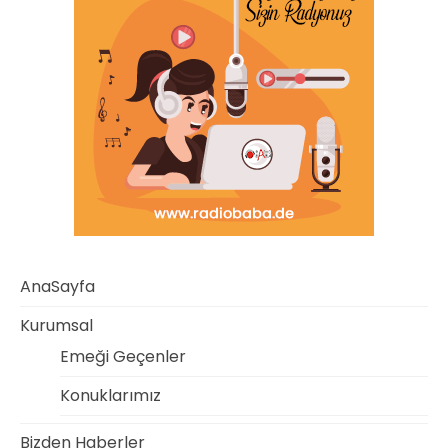
AnaSayfa
Kurumsal
Emeği Geçenler
Konuklarımız
Bizden Haberler