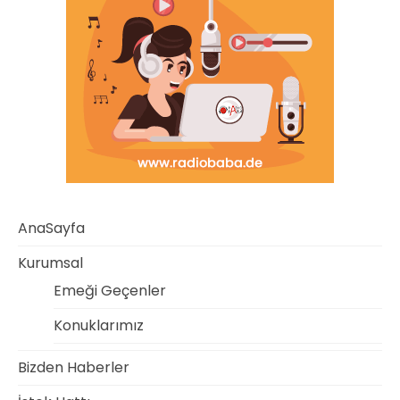
AnaSayfa
Kurumsal
Emeği Geçenler
Konuklarımız
Bizden Haberler