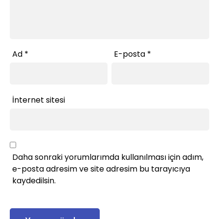
Ad
*
E-posta
*
İnternet sitesi
Daha sonraki yorumlarımda kullanılması için adım,
e-posta adresim ve site adresim bu tarayıcıya
kaydedilsin.