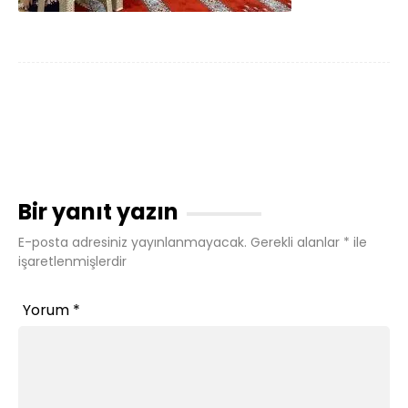
Bir yanıt yazın
E-posta adresiniz yayınlanmayacak.
Gerekli alanlar
*
ile
işaretlenmişlerdir
Yorum
*