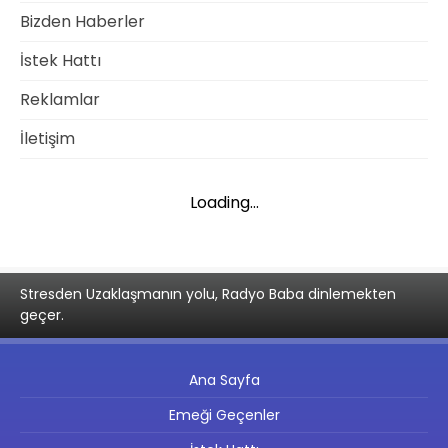
Bizden Haberler
İstek Hattı
Reklamlar
İletişim
Loading...
Stresden Uzaklaşmanın yolu, Radyo Baba dinlemekten
geçer.
Ana Sayfa
Emeği Geçenler