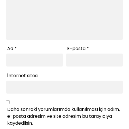
Ad
*
E-posta
*
İnternet sitesi
Daha sonraki yorumlarımda kullanılması için adım,
e-posta adresim ve site adresim bu tarayıcıya
kaydedilsin.