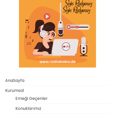
AnaSayfa
Kurumsal
Emeği Geçenler
Konuklarımız