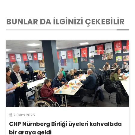
BUNLAR DA İLGİNİZİ ÇEKEBİLİR
7 Ekim 2025
CHP Nürnberg Birliği üyeleri kahvaltıda
bir araya geldi