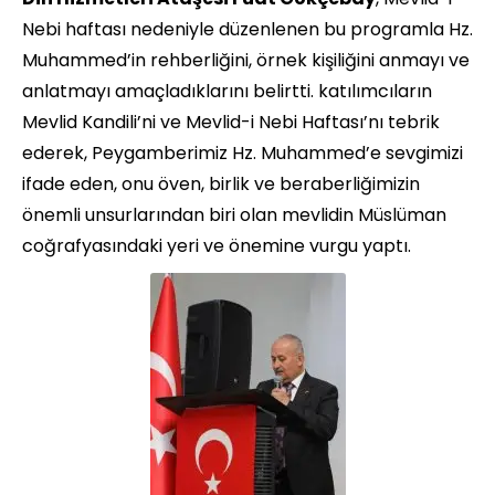
Nebi haftası nedeniyle düzenlenen bu programla Hz.
Muhammed’in rehberliğini, örnek kişiliğini anmayı ve
anlatmayı amaçladıklarını belirtti. katılımcıların
Mevlid Kandili’ni ve Mevlid-i Nebi Haftası’nı tebrik
ederek, Peygamberimiz Hz. Muhammed’e sevgimizi
ifade eden, onu öven, birlik ve beraberliğimizin
önemli unsurlarından biri olan mevlidin Müslüman
coğrafyasındaki yeri ve önemine vurgu yaptı.