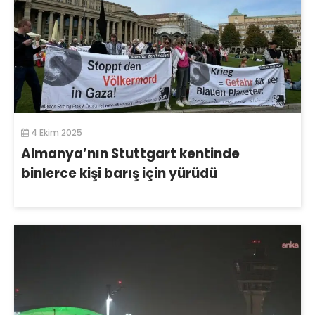
4 Ekim 2025
Almanya’nın Stuttgart kentinde
binlerce kişi barış için yürüdü