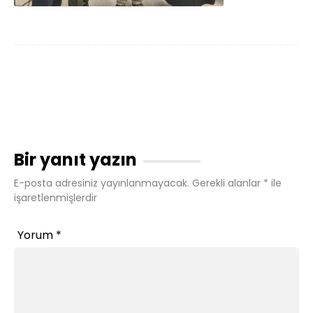
Bir yanıt yazın
E-posta adresiniz yayınlanmayacak.
Gerekli alanlar
*
ile
işaretlenmişlerdir
Yorum
*