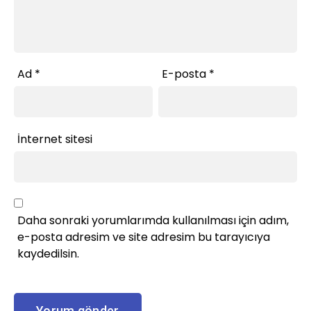
Ad
*
E-posta
*
İnternet sitesi
Daha sonraki yorumlarımda kullanılması için adım,
e-posta adresim ve site adresim bu tarayıcıya
kaydedilsin.