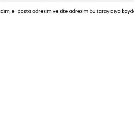
dım, e-posta adresim ve site adresim bu tarayıcıya kayde