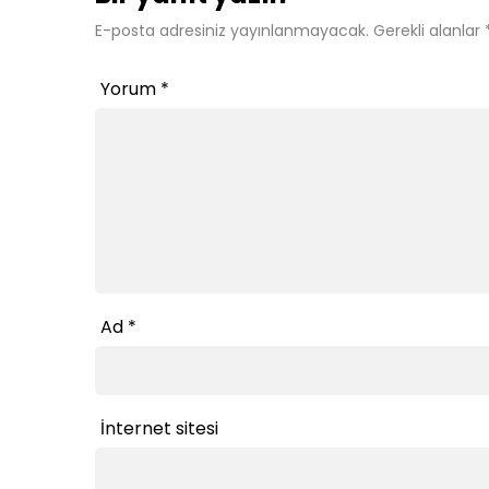
E-posta adresiniz yayınlanmayacak.
Gerekli alanlar
Yorum
*
Ad
*
İnternet sitesi