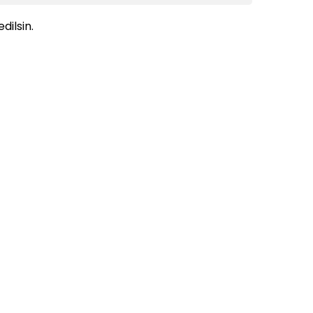
dilsin.