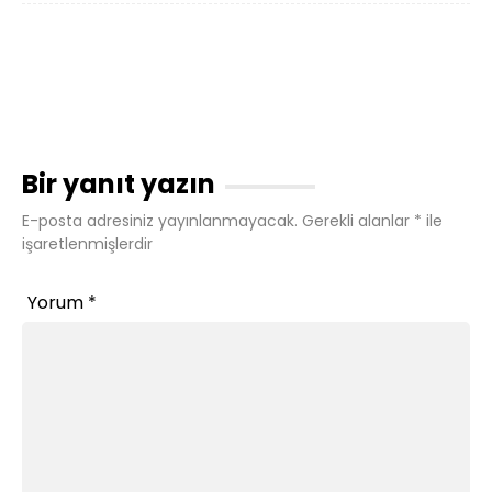
Bir yanıt yazın
E-posta adresiniz yayınlanmayacak.
Gerekli alanlar
*
ile
işaretlenmişlerdir
Yorum
*