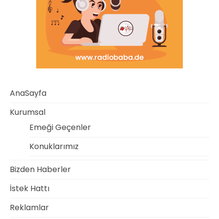
AnaSayfa
Kurumsal
Emeği Geçenler
Konuklarımız
Bizden Haberler
İstek Hattı
Reklamlar