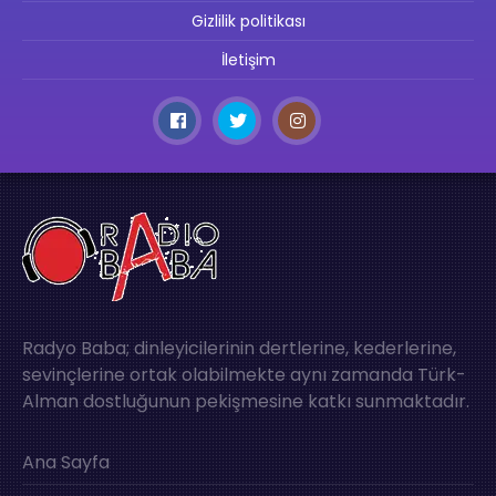
Gizlilik politikası
İletişim
Radyo Baba; dinleyicilerinin dertlerine, kederlerine,
sevinçlerine ortak olabilmekte aynı zamanda Türk-
Alman dostluğunun pekişmesine katkı sunmaktadır.
Ana Sayfa