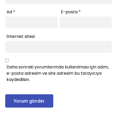
Ad
*
E-posta
*
İnternet sitesi
Daha sonraki yorumlarımda kullanılması için adım,
e-posta adresim ve site adresim bu tarayıcıya
kaydedilsin.